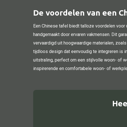
De voordelen van een Ch
Een Chinese tafel biedt talloze voordelen voor 
handgemaakt door ervaren vakmensen. Dit garand
vervaardigd uit hoogwaardige materialen, zoals
tijdloos design dat eenvoudig te integreren is i
uitstraling, perfect om een stijlvolle woon- of
inspirerende en comfortabele woon- of werkple
Hee