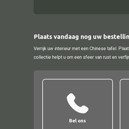
Plaats vandaag nog uw bestellin
Verrijk uw interieur met een Chinese tafel. Pla
collectie helpt u om een sfeer van rust en ver
Bel ons