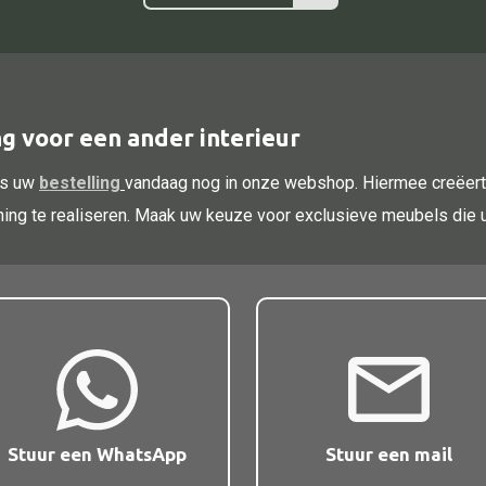
g voor een ander interieur
ats uw
bestelling
vandaag nog in onze webshop. Hiermee creëert
fijning te realiseren. Maak uw keuze voor exclusieve meubels di
Stuur een WhatsApp
Stuur een mail