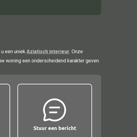
 u een uniek
Aziatisch interieur
. Onze
e uw woning een onderscheidend karakter geven.
Stuur een bericht