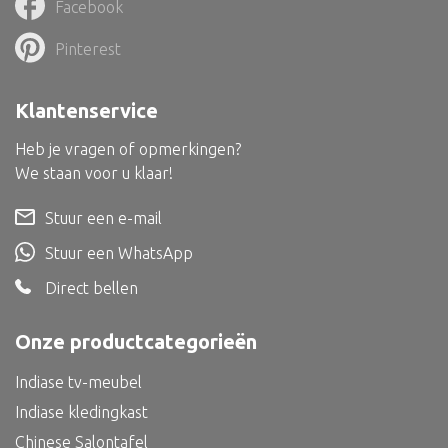
Facebook
Pinterest
Klantenservice
Heb je vragen of opmerkingen?
We staan voor u klaar!
Stuur een e-mail
Stuur een WhatsApp
Direct bellen
Onze productcategorieën
Indiase tv-meubel
Indiase kledingkast
Chinese Salontafel