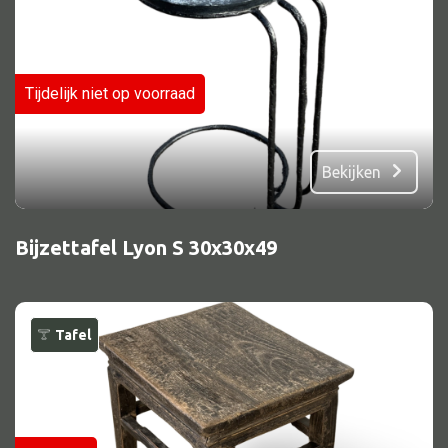
Tijdelijk niet op voorraad
Bekijken
Bijzettafel Lyon S 30x30x49
Tafel