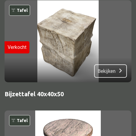
Tafel
Verkocht
Bekijken
Bijzettafel 40x40x50
Tafel