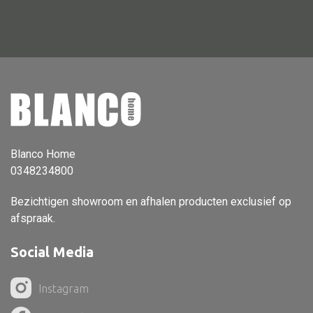
Blanco Home
0348234800
Bezichtigen showroom en afhalen producten exclusief op
afspraak.
Social Media
Instagram