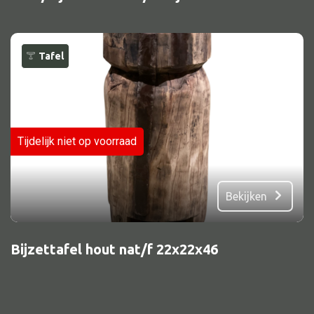
Tafel
Tijdelijk niet op voorraad
Bekijken
Bijzettafel hout nat/f 22x22x46