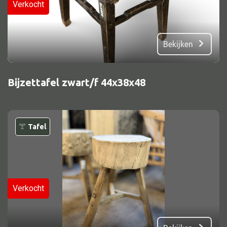
Verkocht
Bekijken
Bijzettafel zwart/f 44x38x48
Tafel
Verkocht