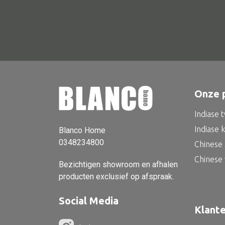
Onze 
Indiase 
Indiase 
Blanco Home
0348234800
Chinese 
Chinese
Bezichtigen showroom en afhalen
producten exclusief op afspraak.
Social Media
Klant