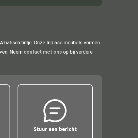
 Aziatisch tintje. Onze Indiase meubels vormen
geven. Neem
contact met ons
op bij verdere
Stuur een bericht