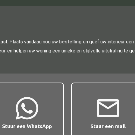
kast. Plaats vandaag nog uw
bestelling
en geef uw interieur een
eur
en helpen uw woning een unieke en stijlvolle uitstraling te 
Stuur een WhatsApp
Stuur een mail