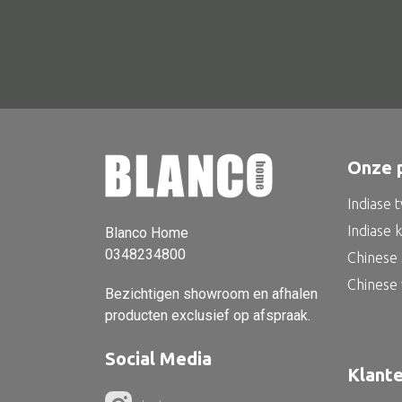
Onze 
Indiase 
Indiase 
Blanco Home
0348234800
Chinese 
Chinese
Bezichtigen showroom en afhalen
producten exclusief op afspraak.
Social Media
Klant