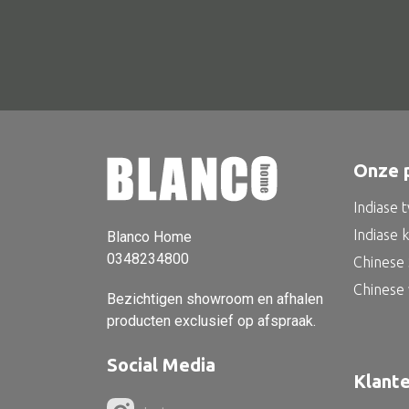
Onze 
Indiase 
Indiase 
Blanco Home
0348234800
Chinese 
Chinese
Bezichtigen showroom en afhalen
producten exclusief op afspraak.
Social Media
Klant