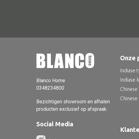
Onze 
Indiase 
Indiase 
Blanco Home
0348234800
Chinese 
Chinese
Bezichtigen showroom en afhalen
producten exclusief op afspraak.
Social Media
Klant