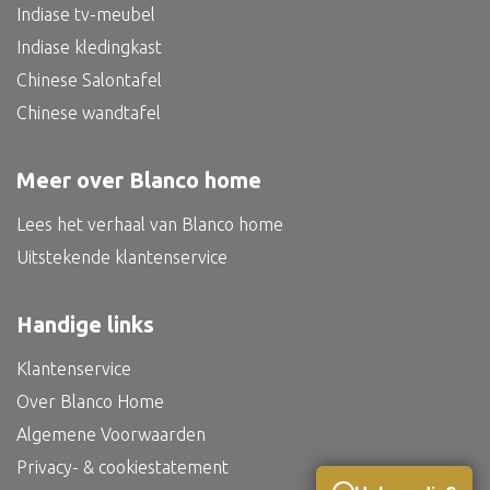
Indiase tv-meubel
Indiase kledingkast
Chinese Salontafel
Chinese wandtafel
Meer over Blanco home
Lees het verhaal van Blanco home
Uitstekende klantenservice
Handige links
Klantenservice
Over Blanco Home
Algemene Voorwaarden
Privacy- & cookiestatement