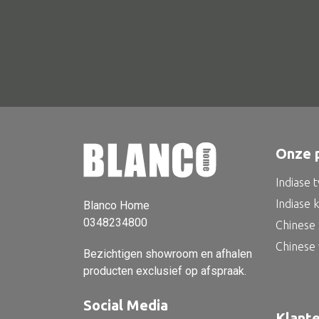
Onze 
Indiase 
Indiase 
Blanco Home
0348234800
Chinese 
Chinese
Bezichtigen showroom en afhalen
producten exclusief op afspraak.
Social Media
Klant